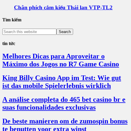
Chân phích cắm kiểu Thái lan VTP-TL2
Tìm kiếm
tin tức
Melhores Dicas para Aproveitar o
Máximo dos Jogos no R7 Game Casino
King Billy Casino App im Test: Wie gut
ist das mobile Spielerlebnis wirklich
A análise completa do 465 bet casino br e
suas funcionalidades exclusivas
De beste manieren om de zumospin bonus
te benutten voor extra winst