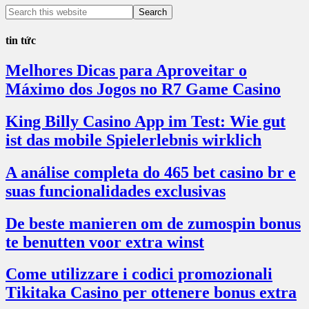
tin tức
Melhores Dicas para Aproveitar o
Máximo dos Jogos no R7 Game Casino
King Billy Casino App im Test: Wie gut
ist das mobile Spielerlebnis wirklich
A análise completa do 465 bet casino br e
suas funcionalidades exclusivas
De beste manieren om de zumospin bonus
te benutten voor extra winst
Come utilizzare i codici promozionali
Tikitaka Casino per ottenere bonus extra