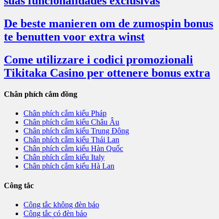
suas funcionalidades exclusivas
De beste manieren om de zumospin bonus
te benutten voor extra winst
Come utilizzare i codici promozionali
Tikitaka Casino per ottenere bonus extra
Chân phích cắm đồng
Chân phích cắm kiểu Pháp
Chân phích cắm kiểu Châu Âu
Chân phích cắm kiểu Trung Đông
Chân phích cắm kiểu Thái Lan
Chân phích cắm kiểu Hàn Quốc
Chân phích cắm kiểu Italy
Chân phích cắm kiểu Hà Lan
Công tắc
Công tắc không đèn báo
Công tắc có đèn báo