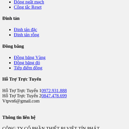
Đóng ngắt mạch
Công tắc Reset
Đinh tán
Đinh tán đặc
Đinh tán rỗng
Đồng băng
Đồng băng Vàng
Đồng băng đỏ
Tiếp điểm đồng
Hỗ Trợ Trực Tuyến
Hỗ Trợ Trực Tuyến 1
0972.931.888
Hỗ Trợ Trực Tuyến 2
0847.478.699
Vtpvn6@gmail.com
Thông tin liên hệ
CÔNG TY CỔ PHẦN THIẾT BỊ VIỆT TÍN PHÁT