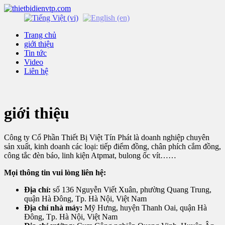
Trang chủ
giới thiệu
Tin tức
Video
Liên hệ
giới thiệu
Công ty Cổ Phần Thiết Bị Việt Tín Phát là doanh nghiệp chuyên
sản xuất, kinh doanh các loại: tiếp điểm đồng, chân phích cắm đồng,
công tắc đèn báo, linh kiện Atpmat, bulong ốc vít……
Mọi thông tin vui lòng liên hệ:
Địa chỉ:
số 136 Nguyễn Viết Xuân, phường Quang Trung,
quận Hà Đông, Tp. Hà Nội, Việt Nam
Địa chỉ nhà máy:
Mỹ Hưng, huyện Thanh Oai, quận Hà
Đông, Tp. Hà Nội, Việt Nam