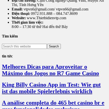
Địa chỉ xưởng:
Cụm Công nghiệp Quang Vinh, Huyện Ân
Thi, Tỉnh Hưng Yên
Email:
vtpvn6@gmail.com/ vtpvn66@gmail.com
Điện thoại:
0972.931.888 – 084.747.8699
Website:
www.Thietbidienvtp.com
Thời gian làm việc:
8:00 – 17:30 từ thứ Hai đến thứ Bảy
Tìm kiếm
tin tức
Melhores Dicas para Aproveitar o
Máximo dos Jogos no R7 Game Casino
King Billy Casino App im Test: Wie gut
ist das mobile Spielerlebnis wirklich
A análise completa do 465 bet casino br e