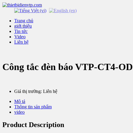
Trang chủ
giới thiệu
Tin tức
Video
Liên hệ
Công tắc đèn báo VTP-CT4-OD
Giá thị trường: Liên hệ
Mô tả
Thông tin sản phẩm
video
Product Description