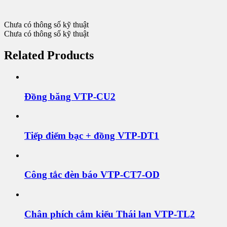
Chưa có thông số kỹ thuật
Chưa có thông số kỹ thuật
Related Products
Đồng băng VTP-CU2
Tiếp điểm bạc + đồng VTP-DT1
Công tắc đèn báo VTP-CT7-OD
Chân phích cắm kiểu Thái lan VTP-TL2