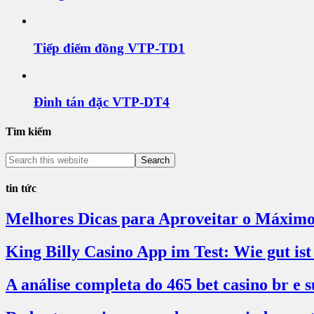
Tiếp điểm đồng VTP-TD1
Đinh tán đặc VTP-DT4
Tìm kiếm
tin tức
Melhores Dicas para Aproveitar o Máximo
King Billy Casino App im Test: Wie gut ist
A análise completa do 465 bet casino br e s