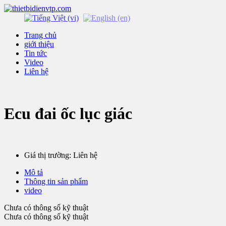
Trang chủ
giới thiệu
Tin tức
Video
Liên hệ
Ecu đai ốc lục giác
Giá thị trường: Liên hệ
Mô tả
Thông tin sản phẩm
video
Chưa có thông số kỹ thuật
Chưa có thông số kỹ thuật