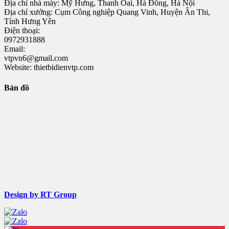
Địa chỉ nhà máy: Mỹ Hưng, Thanh Oai, Hà Đông, Hà Nội
Địa chỉ xưởng: Cụm Công nghiệp Quang Vinh, Huyện Ân Thi,
Tỉnh Hưng Yên
Điện thoại:
0972931888
Email:
vtpvn6@gmail.com
Website: thietbidienvtp.com
Bản đồ
Design by RT Group