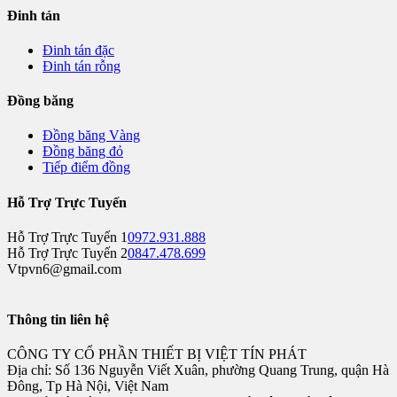
Đinh tán
Đinh tán đặc
Đinh tán rỗng
Đồng băng
Đồng băng Vàng
Đồng băng đỏ
Tiếp điểm đồng
Hỗ Trợ Trực Tuyến
Hỗ Trợ Trực Tuyến 1
0972.931.888
Hỗ Trợ Trực Tuyến 2
0847.478.699
Vtpvn6@gmail.com
Thông tin liên hệ
CÔNG TY CỔ PHẦN THIẾT BỊ VIỆT TÍN PHÁT
Địa chỉ: Số 136 Nguyễn Viết Xuân, phường Quang Trung, quận Hà
Đông, Tp Hà Nội, Việt Nam