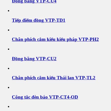
Đồng băng VTP-CU4
Tiếp điểm đồng VTP-TD1
Chân phích cắm kiểu kiểu pháp VTP-PH2
Đồng băng VTP-CU2
Chân phích cắm kiểu Thái lan VTP-TL2
Công tắc đèn báo VTP-CT4-OD