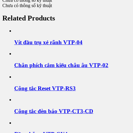
Chưa có thông số kỹ thuật
Chưa có thông số kỹ thuật
Related Products
Vít đầu trụ xẻ rãnh VTP-04
Chân phích cắm kiểu châu âu VTP-02
Công tắc Reset VTP-RS3
Công tắc đèn báo VTP-CT3-CD