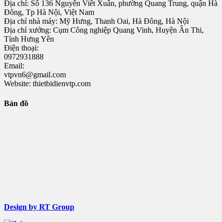
Địa chỉ: Số 136 Nguyễn Viết Xuân, phường Quang Trung, quận Hà
Đông, Tp Hà Nội, Việt Nam
Địa chỉ nhà máy: Mỹ Hưng, Thanh Oai, Hà Đông, Hà Nội
Địa chỉ xưởng: Cụm Công nghiệp Quang Vinh, Huyện Ân Thi,
Tỉnh Hưng Yên
Điện thoại:
0972931888
Email:
vtpvn6@gmail.com
Website: thietbidienvtp.com
Bản đồ
Design by RT Group