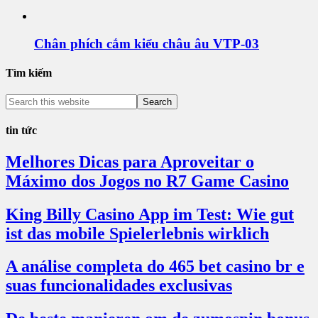
Chân phích cắm kiểu châu âu VTP-03
Tìm kiếm
tin tức
Melhores Dicas para Aproveitar o
Máximo dos Jogos no R7 Game Casino
King Billy Casino App im Test: Wie gut
ist das mobile Spielerlebnis wirklich
A análise completa do 465 bet casino br e
suas funcionalidades exclusivas