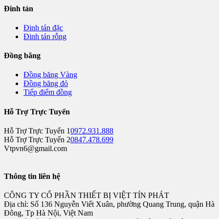
Đinh tán
Đinh tán đặc
Đinh tán rỗng
Đồng băng
Đồng băng Vàng
Đồng băng đỏ
Tiếp điểm đồng
Hỗ Trợ Trực Tuyến
Hỗ Trợ Trực Tuyến 1
0972.931.888
Hỗ Trợ Trực Tuyến 2
0847.478.699
Vtpvn6@gmail.com
Thông tin liên hệ
CÔNG TY CỔ PHẦN THIẾT BỊ VIỆT TÍN PHÁT
Địa chỉ: Số 136 Nguyễn Viết Xuân, phường Quang Trung, quận Hà
Đông, Tp Hà Nội, Việt Nam