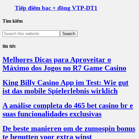
Tiếp điểm bạc + đồng VTP-DT1
Tìm kiếm
tin tức
Melhores Dicas para Aproveitar o
Máximo dos Jogos no R7 Game Casino
King Billy Casino App im Test: Wie gut
ist das mobile Spielerlebnis wirklich
A análise completa do 465 bet casino br e
suas funcionalidades exclusivas
De beste manieren om de zumospin bonus
te benutten voor extra winst