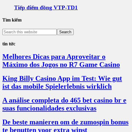
Tiếp điểm đồng VTP-TD1
Tìm kiếm
tin tức
Melhores Dicas para Aproveitar o
Máximo dos Jogos no R7 Game Casino
King Billy Casino App im Test: Wie gut
ist das mobile Spielerlebnis wirklich
A análise completa do 465 bet casino br e
suas funcionalidades exclusivas
De beste manieren om de zumospin bonus
te benutten voor extra winst